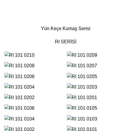
Yün Keçe Kumaş Serisi
RI SERİSİ