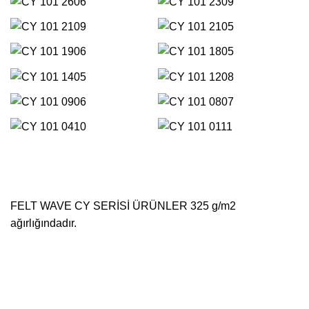
FELT WAVE CY SERİSİ ÜRÜNLER 325 g/m2
ağırlığındadır.