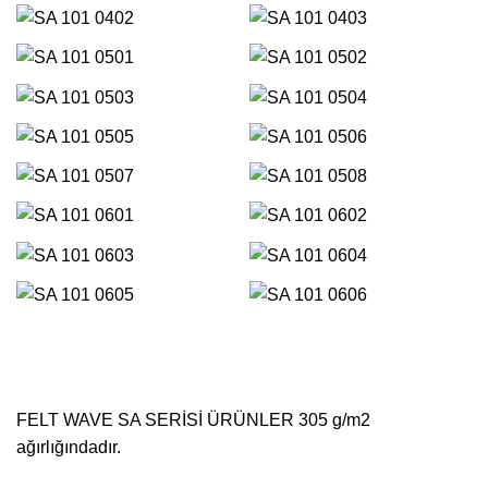
FELT WAVE SA SERİSİ ÜRÜNLER 305 g/m2
ağırlığındadır.