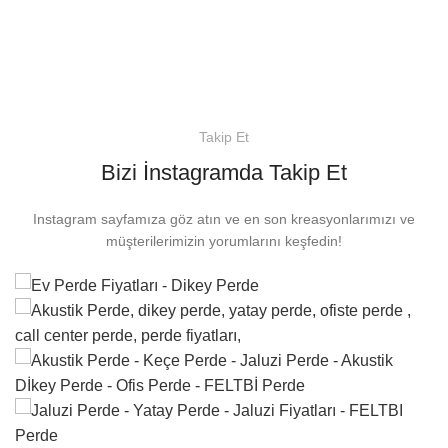
Takip Et
Bizi İnstagramda Takip Et
Instagram sayfamıza göz atın ve en son kreasyonlarımızı ve
müşterilerimizin yorumlarını keşfedin!