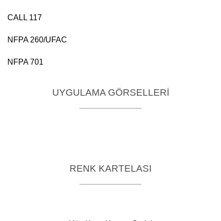
CALL 117
NFPA 260/UFAC
NFPA 701
UYGULAMA GÖRSELLERİ
RENK KARTELASI