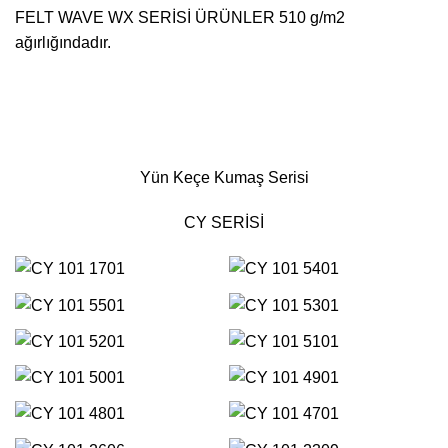
FELT WAVE WX SERİSİ ÜRÜNLER 510 g/m2
ağırlığındadır.
Yün Keçe Kumaş Serisi
CY SERİSİ