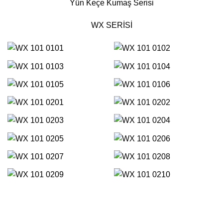
Yün Keçe Kumaş Serisi
WX SERİSİ