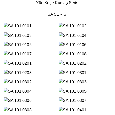
Yün Keçe Kumaş Serisi
SA SERİSİ