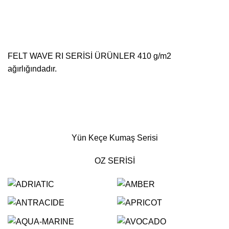
FELT WAVE RI SERİSİ ÜRÜNLER 410 g/m2
ağırlığındadır.
Yün Keçe Kumaş Serisi
OZ SERİSİ